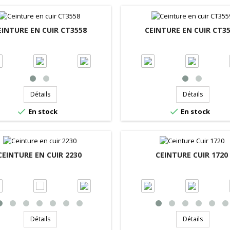
EINTURE EN CUIR CT3558
CEINTURE EN CUIR CT3
Détails
Détails


En stock
En stock
CEINTURE EN CUIR 2230
CEINTURE CUIR 1720
Détails
Détails