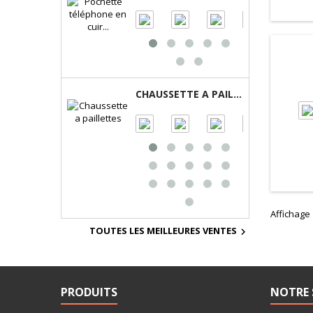
CHAUSSETTE A PAILLETTES
Affichage 
TOUTES LES MEILLEURES VENTES

PRODUITS
NOTRE 