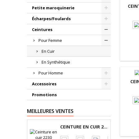
CEIN
Petite maroquinerie
Écharpes/Foulards
Ceintures
Pour Femme
En Cuir
En Synthétique
Pour Homme
CEI
Accessoires
Promotions
MEILLEURES VENTES
CEINTURE EN CUIR 2230