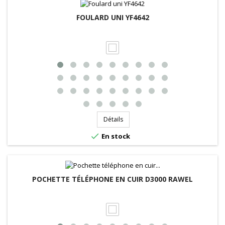
FOULARD UNI YF4642
Détails

En stock
POCHETTE TÉLÉPHONE EN CUIR D3000 RAWEL