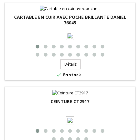
CARTABLE EN CUIR AVEC POCHE BRILLANTE DANIEL
76045
Détails

En stock
CEINTURE CT2917