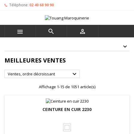
Téléphone:
02 40 68 90 90



MEILLEURES VENTES

Ventes, ordre décroissant
Affichage 1-15 de 1051 article(s)
CEINTURE EN CUIR 2230