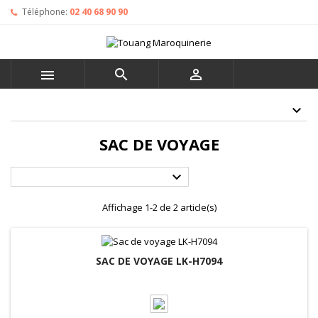
Téléphone:
02 40 68 90 90



SAC DE VOYAGE

Affichage 1-2 de 2 article(s)
SAC DE VOYAGE LK-H7094