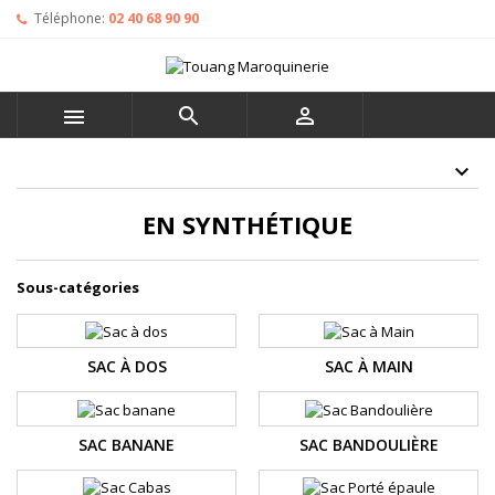
Téléphone:
02 40 68 90 90



EN SYNTHÉTIQUE
Sous-catégories
SAC À DOS
SAC À MAIN
SAC BANANE
SAC BANDOULIÈRE