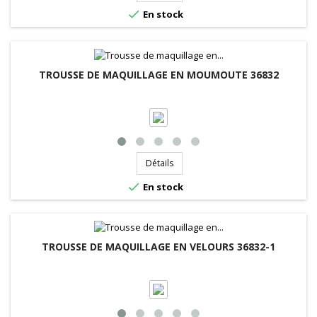

En stock
TROUSSE DE MAQUILLAGE EN MOUMOUTE 36832
Détails

En stock
TROUSSE DE MAQUILLAGE EN VELOURS 36832-1