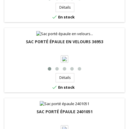
Détails

En stock
SAC PORTÉ ÉPAULE EN VELOURS 36953
Détails

En stock
SAC PORTÉ ÉPAULE 2401051