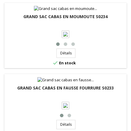
GRAND SAC CABAS EN MOUMOUTE S0234
Détails

En stock
GRAND SAC CABAS EN FAUSSE FOURRURE S0233
Détails