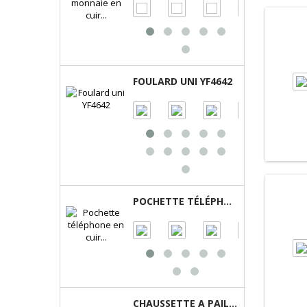
FOULARD UNI YF4642
POCHETTE TÉLÉPHONE EN CUIR D3000 RAWEL
CHAUSSETTE A PAILLETTES